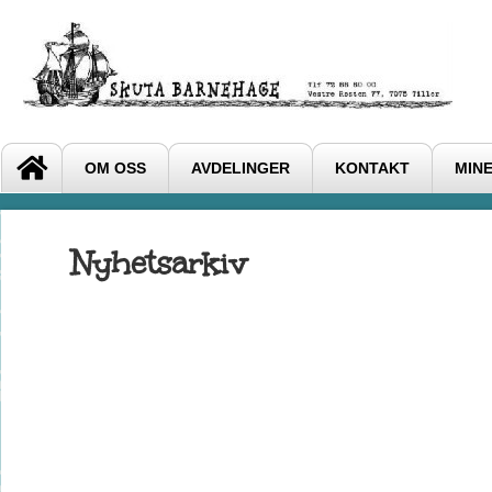
OM OSS
AVDELINGER
KONTAKT
MINE
Nyhetsarkiv